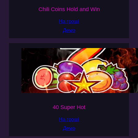
Chili Coins Hold and Win
На гроші
Демо
40 Super Hot
На гроші
Демо