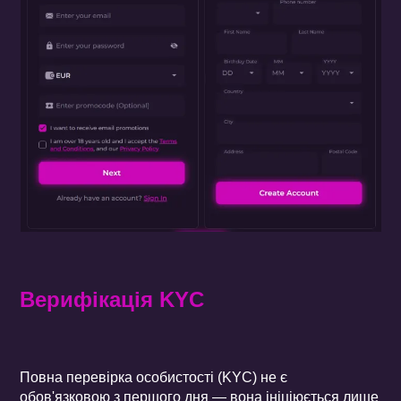
Верифікація KYC
Повна перевірка особистості (KYC) не є
обов'язковою з першого дня — вона ініціюється лише