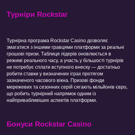
Турніри Rockstar
Турнірна програма Rockstar Casino дозволяє
змагатися з іншими гравцями платформи за реальні
грошові призи. Таблиця лідерів оновлюється в
режимі реального часу, а участь у більшості турнірів
не потребує сплати вступного внеску — достатньо
робити ставки у визначених іграх протягом
зазначеного часового вікна. Призові фонди
мережевих та сезонних серій сягають мільйонів євро,
що робить турнірний напрямок одним із
найпривабливіших аспектів платформи.
Бонуси Rockstar Casino