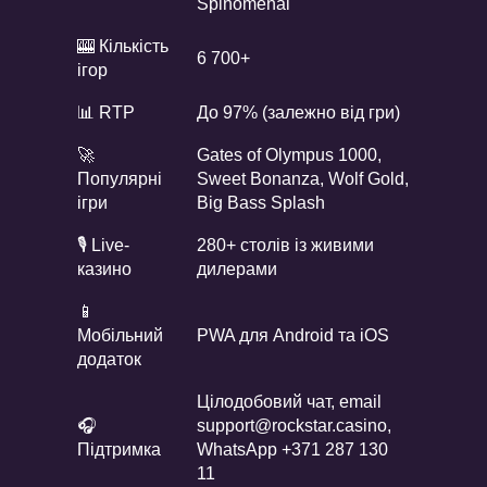
Spinomenal
🎰 Кількість
6 700+
ігор
📊 RTP
До 97% (залежно від гри)
🚀
Gates of Olympus 1000,
Популярні
Sweet Bonanza, Wolf Gold,
ігри
Big Bass Splash
🎙️ Live-
280+ столів із живими
казино
дилерами
📱
Мобільний
PWA для Android та iOS
додаток
Цілодобовий чат, email
🎧
support@rockstar.casino,
Підтримка
WhatsApp +371 287 130
11