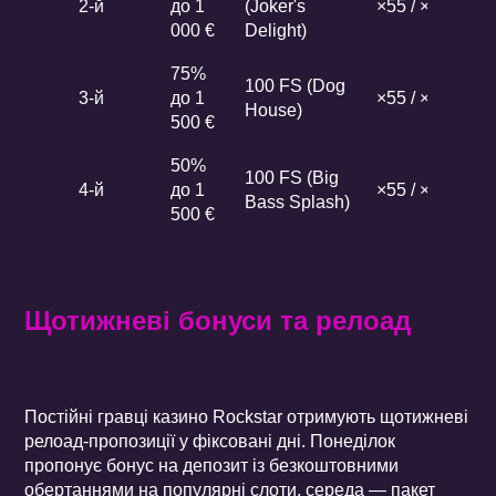
2-й
до 1
(Joker's
×55 / ×40
000 €
Delight)
75%
100 FS (Dog
3-й
до 1
×55 / ×45
House)
500 €
50%
100 FS (Big
4-й
до 1
×55 / ×40
Bass Splash)
500 €
Щотижневі бонуси та релоад
Постійні гравці казино Rockstar отримують щотижневі
релоад-пропозиції у фіксовані дні. Понеділок
пропонує бонус на депозит із безкоштовними
обертаннями на популярні слоти, середа — пакет