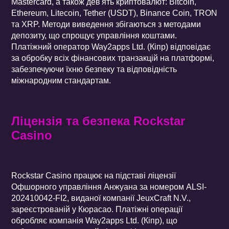
Mastercard, а також дев'ять криптовалют: Bitcoin,
Ethereum, Litecoin, Tether (USDT), Binance Coin, TRON
та XRP. Методи виведення збігаються з методами
депозиту, що спрощує управління коштами.
Платіжний оператор Way2apps Ltd. (Кіпр) відповідає
за обробку всіх фінансових транзакцій на платформі,
забезпечуючи їхню безпеку та відповідність
міжнародним стандартам.
Ліцензія та безпека Rockstar
Casino
Rockstar Casino працює на підставі ліцензії
Офшорного управління Анжуана за номером ALSI-
202410042-FI2, виданої компанії JeuxCraft N.V.,
зареєстрованій у Кюрасао. Платіжні операції
обробляє компанія Way2apps Ltd. (Кіпр), що