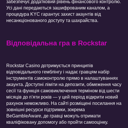
забезпечує додатковий рівень фінансового контролю.
Усі дані передаються зашифрованим каналом, а
процедура KYC гарантує захист акаунтів від
несанкціонованого доступу та шахрайства.
Відповідальна гра в Rockstar
Rockstar Casino дотримується принципів
відповідального гемблінгу і надає гравцям набір
інструментів самоконтролю прямо в налаштуваннях
акаунта. Доступні ліміти на депозити, обмеження часу
сесії та функція самовиключення терміном від шести
місяців до п'яти років — у цей період відкрити новий
рахунок неможливо. На сайті розміщені посилання на
зовнішні ресурси підтримки, зокрема
BeGambleAware, де гравці можуть отримати
кваліфіковану допомогу або пройти самооцінку.