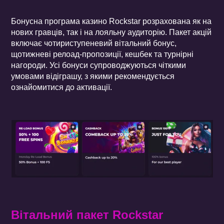
Бонусна програма казино Rockstar розрахована як на
нових гравців, так і на лояльну аудиторію. Пакет акцій
включає чотириступеневий вітальний бонус,
щотижневі релоад-пропозиції, кешбек та турнірні
нагороди. Усі бонуси супроводжуються чіткими
умовами відіграшу, з якими рекомендується
ознайомитися до активації.
Вітальний пакет Rockstar