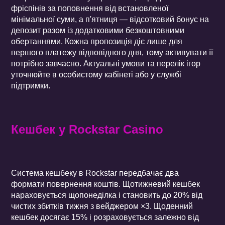
фріспінів за поповнення від встановленої
мінімальної суми, а п'ятниця — відсотковий бонус на
депозит разом із додатковими безкоштовними
обертаннями. Кожна пропозиція діє лише для
першого платежу відповідного дня, тому активувати її
потрібно завчасно. Актуальні умови та перелік ігор
уточнюйте в особистому кабінеті або у службі
підтримки.
Кешбек у Rockstar Casino
Система кешбеку в Rockstar передбачає два
формати повернення коштів. Щотижневий кешбек
нараховується щопонеділка і становить до 20% від
чистих збитків тижня з вейджером ×3. Щоденний
кешбек досягає 15% і розраховується залежно від