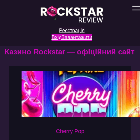
Перейти
до
вмісту
Реєстрація
Вхід
Завантажити
Казино Rockstar — офіційний сайт
Cherry Pop