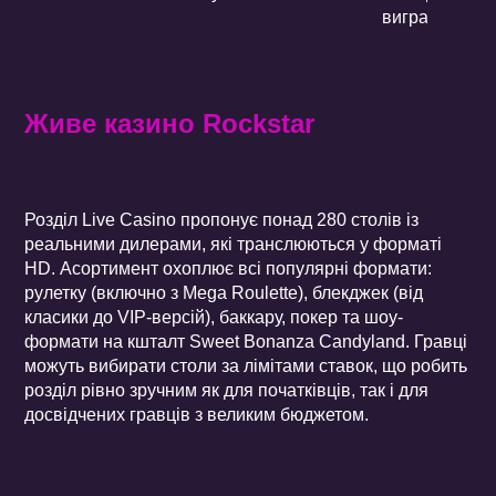
виграші
Живе казино Rockstar
Розділ Live Casino пропонує понад 280 столів із
реальними дилерами, які транслюються у форматі
HD. Асортимент охоплює всі популярні формати:
рулетку (включно з Mega Roulette), блекджек (від
класики до VIP-версій), баккару, покер та шоу-
формати на кшталт Sweet Bonanza Candyland. Гравці
можуть вибирати столи за лімітами ставок, що робить
розділ рівно зручним як для початківців, так і для
досвідчених гравців з великим бюджетом.