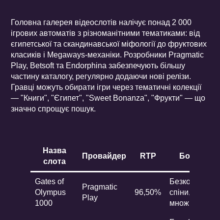
Головна галерея відеослотів налічує понад 2 000
ігрових автоматів з різноманітними тематиками: від
єгипетської та скандинавської міфології до фруктових
класиків і Megaways-механіки. Розробники Pragmatic
Play, Betsoft та Endorphina забезпечують більшу
частину каталогу, регулярно додаючи нові релізи.
Гравці можуть обирати ігри через тематичні колекції
— "Книги", "Єгипет", "Sweet Bonanza", "Фрукти" — що
значно спрощує пошук.
Назва
Провайдер
RTP
Бонуси
слота
Gates of
Безкоштовні
Pragmatic
Olympus
96,50%
спіни,
Play
1000
множники