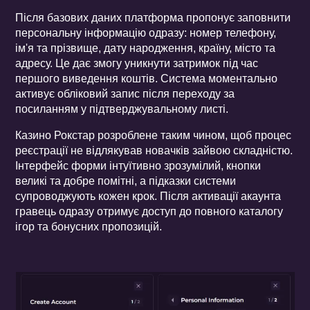
Після базових даних платформа пропонує заповнити
персональну інформацію одразу: номер телефону,
ім'я та прізвище, дату народження, країну, місто та
адресу. Це дає змогу уникнути затримок під час
першого виведення коштів. Система моментально
активує обліковий запис після переходу за
посиланням у підтверджувальному листі.
Казино Рокстар розроблене таким чином, щоб процес
реєстрації не відлякував новачків зайвою складністю.
Інтерфейс форми інтуїтивно зрозумілий, кнопки
великі та добре помітні, а підказки системи
супроводжують кожен крок. Після активації акаунта
гравець одразу отримує доступ до повного каталогу
ігор та бонусних пропозицій.